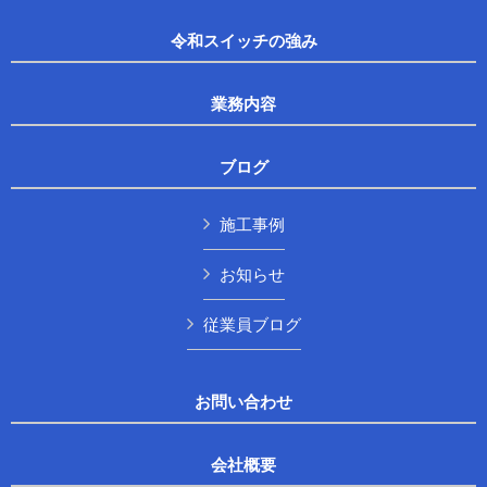
令和スイッチの強み
業務内容
ブログ
施工事例
お知らせ
従業員ブログ
お問い合わせ
会社概要