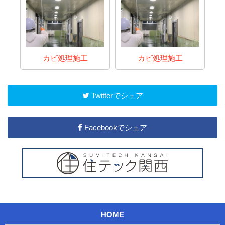
カビ処理施工
カビ処理施工
Twitterでシェア
Facebookでシェア
HOME