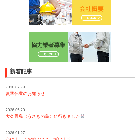
新着記事
2026.07.28
夏季休業のお知らせ
2026.05.20
大久野島〈うさぎの島〉に行きました
2026.01.07
あけましておめでとうございます