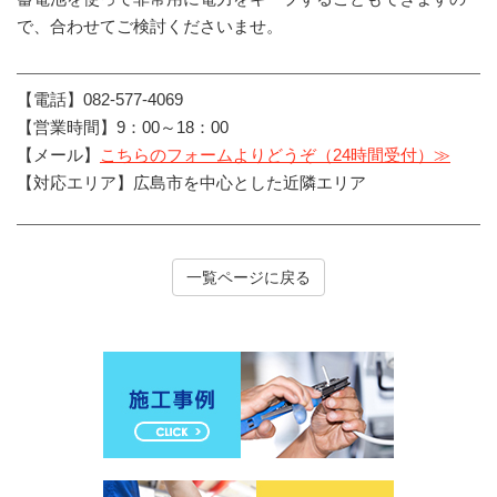
で、合わせてご検討くださいませ。
【電話】082-577-4069
【営業時間】9：00～18：00
【メール】
こちらのフォームよりどうぞ（24時間受付）≫
【対応エリア】広島市を中心とした近隣エリア
一覧ページに戻る