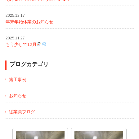
2025.12.17
年末年始休業のお知らせ
2025.11.27
もう少しで12月
ブログカテゴリ
施工事例
お知らせ
従業員ブログ