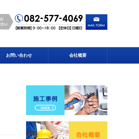
お問い合わせ
会社概要