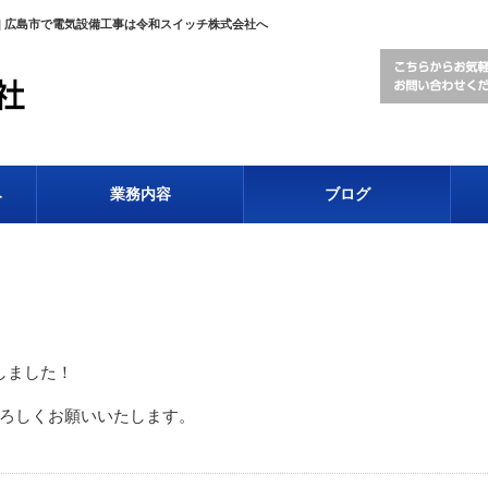
| 広島市で電気設備工事は令和スイッチ株式会社へ
み
業務内容
ブログ
しました！
ろしくお願いいたします。