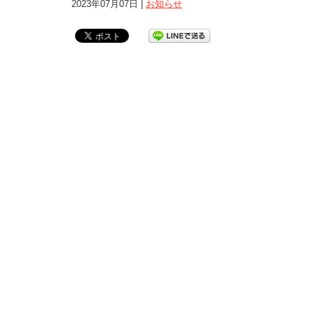
2023年07月07日 |
お知らせ