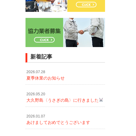
新着記事
2026.07.28
夏季休業のお知らせ
2026.05.20
大久野島〈うさぎの島〉に行きました
2026.01.07
あけましておめでとうございます