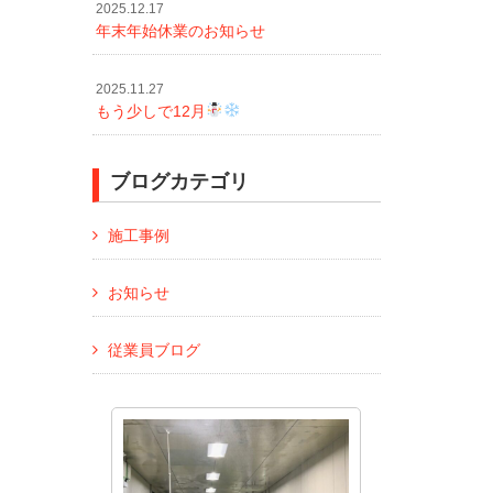
2025.12.17
年末年始休業のお知らせ
2025.11.27
もう少しで12月
ブログカテゴリ
施工事例
お知らせ
従業員ブログ