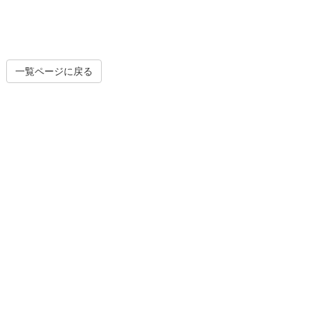
一覧ページに戻る