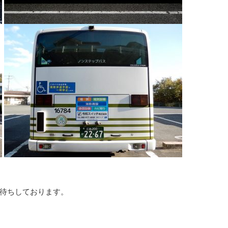
待ちしております。