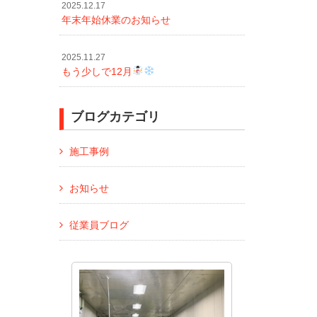
2025.12.17
年末年始休業のお知らせ
2025.11.27
もう少しで12月
ブログカテゴリ
施工事例
お知らせ
従業員ブログ