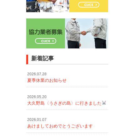
新着記事
2026.07.28
夏季休業のお知らせ
2026.05.20
大久野島〈うさぎの島〉に行きました
2026.01.07
あけましておめでとうございます