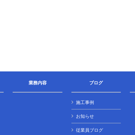
業務内容
ブログ
施工事例
お知らせ
従業員ブログ