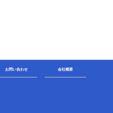
お問い合わせ
会社概要