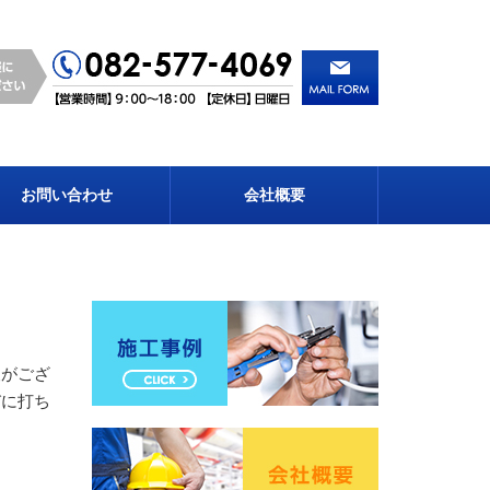
お問い合わせ
会社概要
報がござ
びに打ち