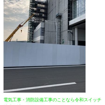
電気工事・消防設備工事のことなら令和スイッチ