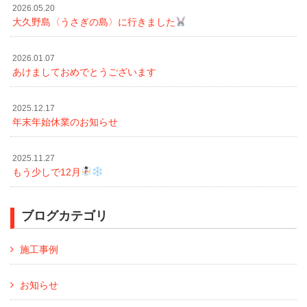
2026.05.20
大久野島〈うさぎの島〉に行きました
2026.01.07
あけましておめでとうございます
2025.12.17
年末年始休業のお知らせ
2025.11.27
もう少しで12月
ブログカテゴリ
施工事例
お知らせ