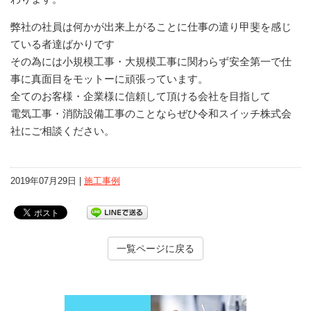
弊社の社員は何かが出来上がることに仕事の遣り甲斐を感じ
ている者達ばかりです
その為には小規模工事・大規模工事に関わらず安全第一で仕
事に真面目をモットーに頑張っています。
全てのお客様・企業様に信頼して頂ける会社を目指して
電気工事・消防設備工事のことならぜひ令和スイッチ株式会
社にご相談ください。
2019年07月29日 |
施工事例
一覧ページに戻る