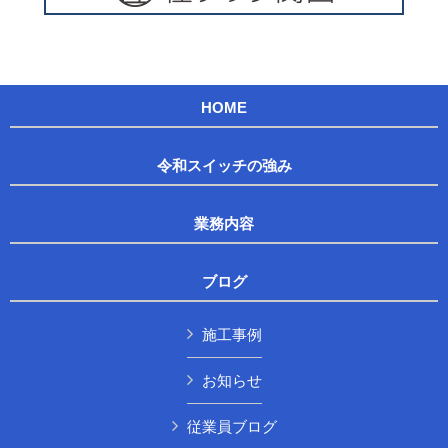
HOME
令和スイッチの強み
業務内容
ブログ
施工事例
お知らせ
従業員ブログ