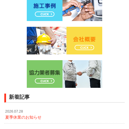
新着記事
2026.07.28
夏季休業のお知らせ